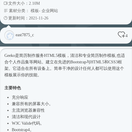
文件大小：2.10M
素材分类：
模板
-
企业网站
更新时间：2021-11-26
east7875_c
4
Geeko是简历制作服务
HTML5模板
，清洁和专业简历制作模板,也适
合个人作品集等网站。建立在先进的Bootstrap与HTML5和CSS3框
架。它适合在所有设备上。简单干净的设计任何人都可以使用这个
模板展示你的技能。
主要特色
充分响应
兼容所有的屏幕大小。
主流浏览器兼容性
清洁和现代设计
W3C Valide代码。
Bootstrap4
。