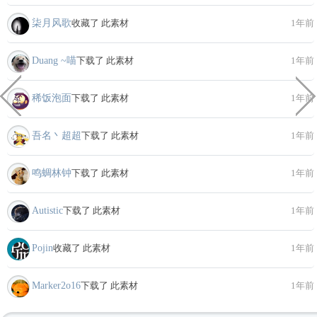
柒月风歌
收藏了 此素材
1年前
Duang ~喵
下载了 此素材
1年前
稀饭泡面
下载了 此素材
1年前
吾名丶超超
下载了 此素材
1年前
鸣蜩林钟
下载了 此素材
1年前
Autistic
下载了 此素材
1年前
Pojin
收藏了 此素材
1年前
Marker2o16
下载了 此素材
1年前