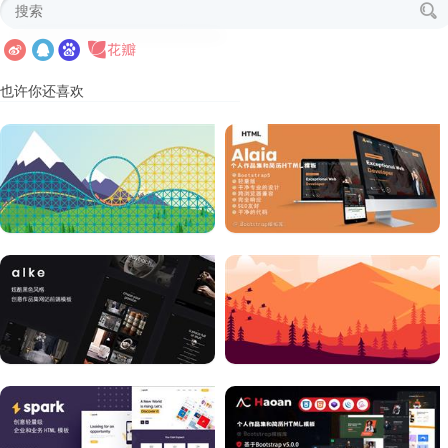
也许你还喜欢